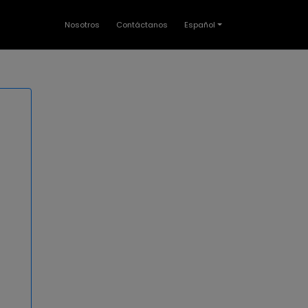
Nosotros
Contáctanos
Español