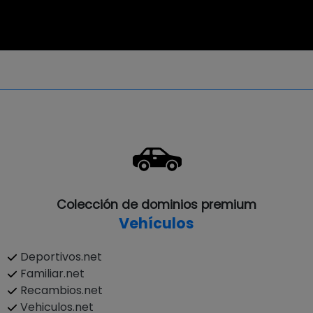
Colección de dominios premium
Vehículos
Deportivos.net
Familiar.net
Recambios.net
Vehiculos.net