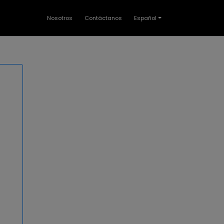
Nosotros
Contáctanos
Español