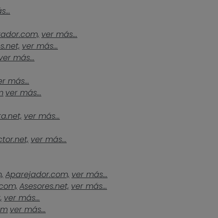
...
tador.com,
ver más...
s.net,
ver más...
ver más...
er más...
m
ver más...
a.net,
ver más...
tor.net,
ver más...
,
Aparejador.com,
ver más...
.com,
Asesores.net,
ver más...
,
ver más...
om
ver más...