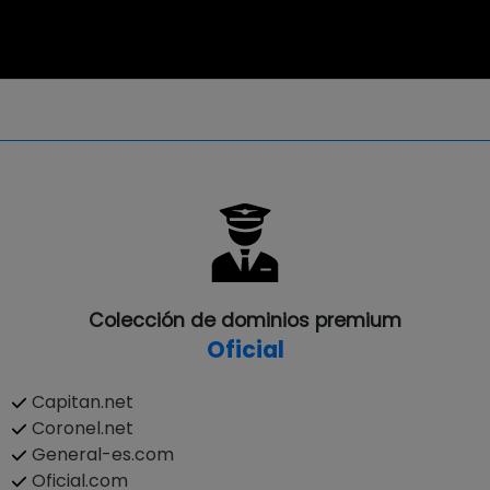
Colección de dominios premium
Oficial
Capitan.net
Coronel.net
General-es.com
Oficial.com